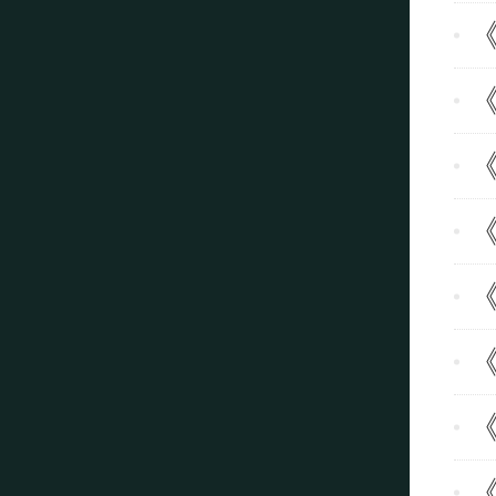
《
《
《
《
《
《
《
《