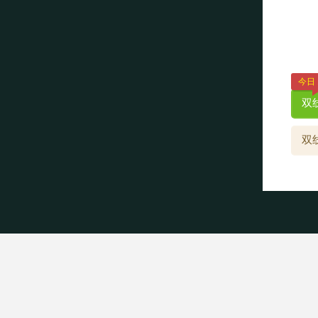
今日 
双线
双线