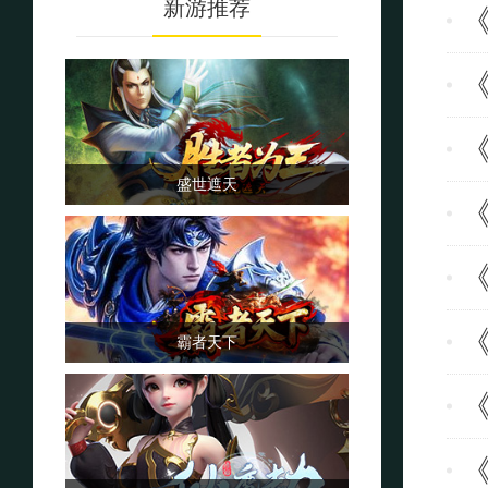
新游推荐
《
《
《
盛世遮天
《
《
《
霸者天下
《
《