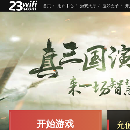
首页
用户中心
游戏大厅
游戏盒子
开
开始游戏
充值