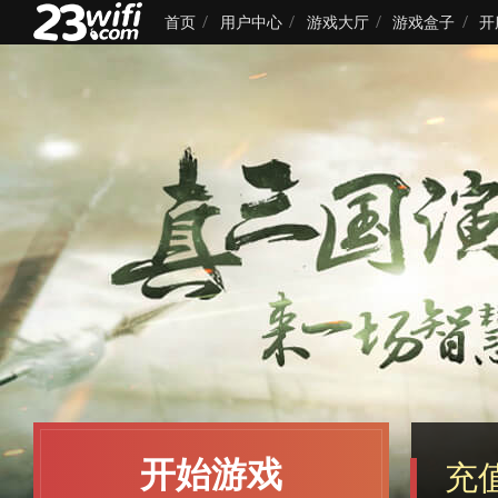
首页
用户中心
游戏大厅
游戏盒子
开
开始游戏
充值