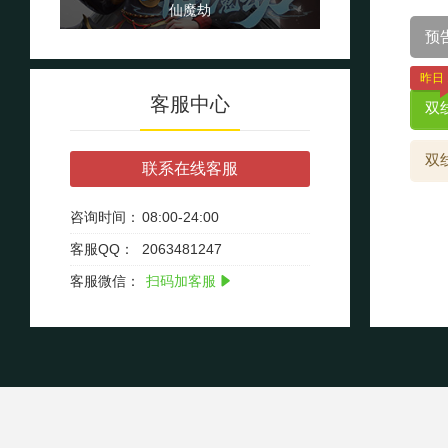
仙魔劫
预
昨日 
客服中心
双线
双线
联系在线客服
咨询时间：
08:00-24:00
客服QQ：
2063481247
客服微信：
扫码加客服