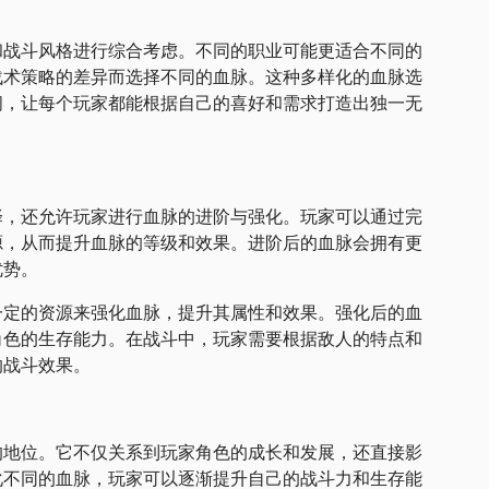
和战斗风格进行综合考虑。不同的职业可能更适合不同的
战术策略的差异而选择不同的血脉。这种多样化的血脉选
间，让每个玩家都能根据自己的喜好和需求打造出独一无
择，还允许玩家进行血脉的进阶与强化。玩家可以通过完
源，从而提升血脉的等级和效果。进阶后的血脉会拥有更
优势。
一定的资源来强化血脉，提升其属性和效果。强化后的血
角色的生存能力。在战斗中，玩家需要根据敌人的特点和
的战斗效果。
的地位。它不仅关系到玩家角色的成长和发展，还直接影
化不同的血脉，玩家可以逐渐提升自己的战斗力和生存能