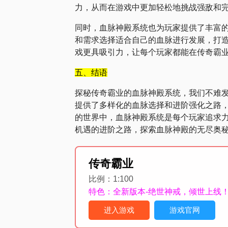
力，从而在游戏中更加轻松地挑战强敌和
同时，血脉神殿系统也为玩家提供了丰富
和需求选择适合自己的血脉进行发展，打
戏更具吸引力，让每个玩家都能在传奇霸
五、结语
探秘传奇霸业的血脉神殿系统，我们不难
提供了多样化的血脉选择和进阶强化之路
的世界中，血脉神殿系统是每个玩家追求
传奇霸业
比例：1:100
特色：全新版本-绝世神戒，倾世上线
进入游戏
游戏官网