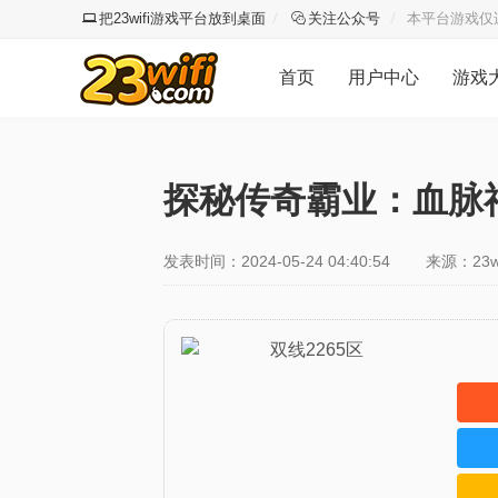
把23wifi游戏平台放到桌面
关注公众号
本平台游戏仅
首页
用户中心
游戏
探秘传奇霸业：血脉
发表时间：2024-05-24 04:40:54
来源：23w