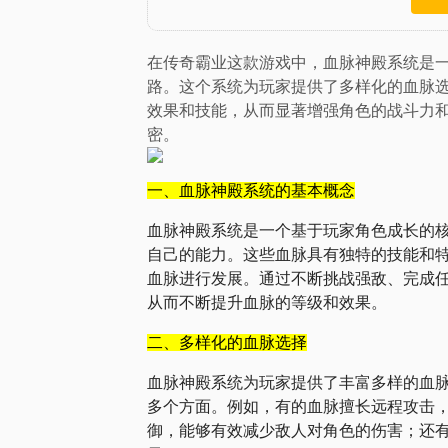
在传奇霸业这款游戏中，血脉神殿系统是
路。这个系统为玩家提供了多样化的血脉
效果和技能，从而显著增强角色的战斗力
密。
一、血脉神殿系统的基本概念
血脉神殿系统是一个基于玩家角色成长的
自己的能力。这些血脉具有独特的技能和
血脉进行发展。通过不断挑战强敌、完成
从而不断提升血脉的等级和效果。
二、多样化的血脉选择
血脉神殿系统为玩家提供了丰富多样的血
多个方面。例如，有的血脉擅长远程攻击
御，能够有效减少敌人对角色的伤害；还