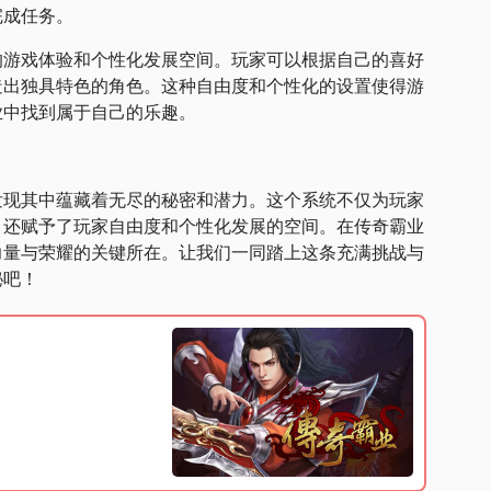
完成任务。
的游戏体验和个性化发展空间。玩家可以根据自己的喜好
造出独具特色的角色。这种自由度和个性化的设置使得游
业中找到属于自己的乐趣。
发现其中蕴藏着无尽的秘密和潜力。这个系统不仅为玩家
，还赋予了玩家自由度和个性化发展的空间。在传奇霸业
力量与荣耀的关键所在。让我们一同踏上这条充满挑战与
！