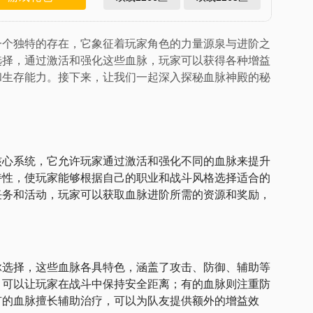
一个独特的存在，它象征着玩家角色的力量源泉与进阶之
选择，通过激活和强化这些血脉，玩家可以获得各种增益
和生存能力。接下来，让我们一起深入探秘血脉神殿的秘
核心系统，它允许玩家通过激活和强化不同的血脉来提升
特性，使玩家能够根据自己的职业和战斗风格选择适合的
任务和活动，玩家可以获取血脉进阶所需的资源和奖励，
脉选择，这些血脉各具特色，涵盖了攻击、防御、辅助等
，可以让玩家在战斗中保持安全距离；有的血脉则注重防
有的血脉擅长辅助治疗，可以为队友提供额外的增益效