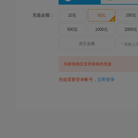
充值金额：
10元
50元
100元
500元
1000元
2000元
* 请输
当前游戏仅支持游戏内充值
充值需要登录帐号，
立即登录