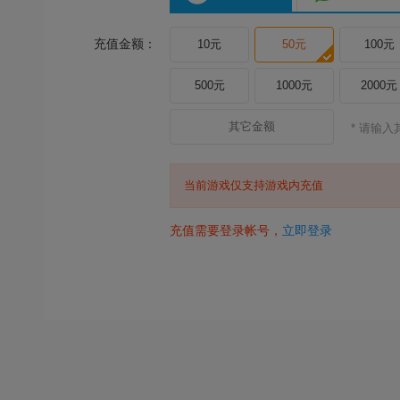
充值金额：
10元
50元
100元
500元
1000元
2000元
* 请输
当前游戏仅支持游戏内充值
充值需要登录帐号，
立即登录