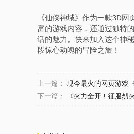
《仙侠神域》作为一款3D网
富的游戏内容，还通过独特
话的魅力。快来加入这个神
段惊心动魄的冒险之旅！
上一篇：
现今最火的网页游戏
下一篇：
《火力全开！征服烈