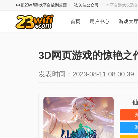
把23wifi游戏平台放到桌面
关注公众号
本平台游戏仅适合
首页
用户中心
游戏大
3D网页游戏的惊艳之
发表时间：2023-08-11 08:00:39