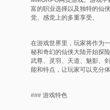
富的职业选择以及独特的仙
觉、感觉上的多重享受。
在游戏世界里，玩家将作为
秘和奇幻的仙侠大陆开始探
武尊、灵羽、天道、魅影、
能和特点，让玩家可以充分
### 游戏特色