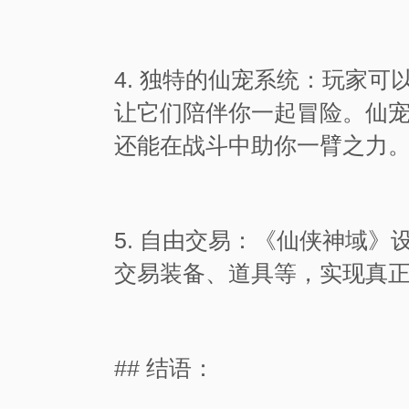
4. 独特的仙宠系统：玩家
让它们陪伴你一起冒险。仙
还能在战斗中助你一臂之力
5. 自由交易：《仙侠神域
交易装备、道具等，实现真
## 结语：