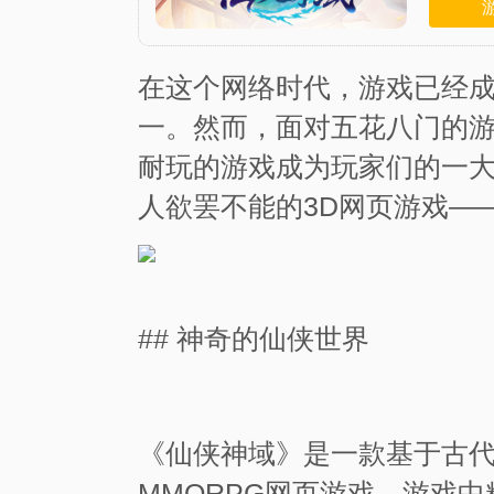
在这个网络时代，游戏已经
一。然而，面对五花八门的
耐玩的游戏成为玩家们的一
人欲罢不能的3D网页游戏—
## 神奇的仙侠世界
《仙侠神域》是一款基于古代
MMORPG网页游戏。游戏