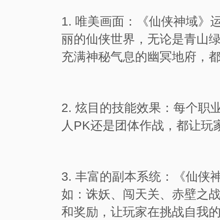
1. 唯美画面：《仙侠神域》
丽的仙侠世界，无论是青山
充满神秘气息的幽冥地府，
2. 炫目的技能效果：每个
人PK还是团体作战，都让玩
3. 丰富的副本系统：《仙
如：诛妖、闯天关、赤壁之
和奖励，让玩家在挑战自我