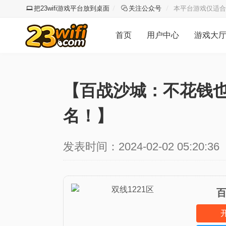
把23wifi游戏平台放到桌面
关注公众号
本平台游戏仅适合
首页
用户中心
游戏大
【百战沙城：不花钱
名！】
发表时间：2024-02-02 05:20:36