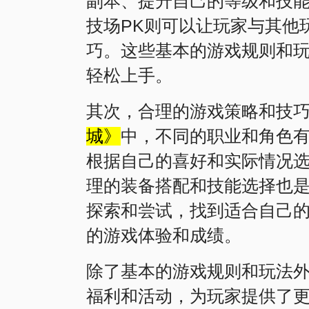
副本、提升自己的等级和技
技场PK则可以让玩家与其他
巧。这些基本的游戏规则和
轻松上手。
其次，合理的游戏策略和技
城》
中，不同的职业和角色
根据自己的喜好和实际情况
理的装备搭配和技能选择也
探索和尝试，找到适合自己
的游戏体验和成绩。
除了基本的游戏规则和玩法
福利和活动，为玩家提供了