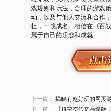
戏规则和玩法，合理的游戏
动，以及与他人交流和合作
担，一战成名。相信在《百
上一篇：
揭晓有趣好玩的网页
下一篇：
【超变态传奇高爆版