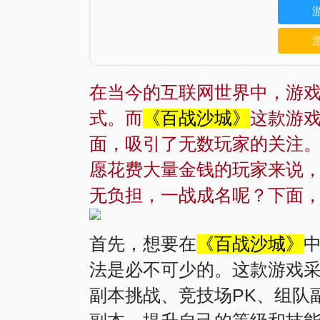
在当今的互联网世界中，游
式。而
《百战沙城》
这款游
面，吸引了无数玩家的关注
愿花费大量金钱的玩家来说
无负担，一战成名呢？下面
首先，想要在
《百战沙城》
法是必不可少的。这款游戏采
副本挑战、竞技场PK、组队