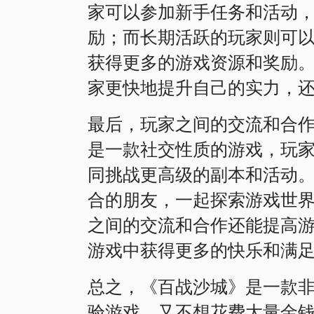
家可以参加新手任务和活动
励；而长期活跃的玩家则可以
获得更多的游戏资源和奖励
家更快地提升自己的实力，
最后，玩家之间的交流和合
是一款社交性质的游戏，玩
同挑战更高级的副本和活动
合的朋友，一起探索游戏世
之间的交流和合作还能提高
游戏中获得更多的快乐和满
总之，《百战沙城》是一款
验游戏，又不想花费大量金