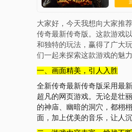
大家好，今天我想向大家推
传奇最新传奇版。这款游戏
和独特的玩法，赢得了广大
们一起来探索这款游戏的魅
一、画面精美，引人入胜
全新传奇最新传奇版采用最
超凡的网页游戏。无论是壮
的神庙、幽暗的洞穴，都栩
面，加上优美的音乐，让人