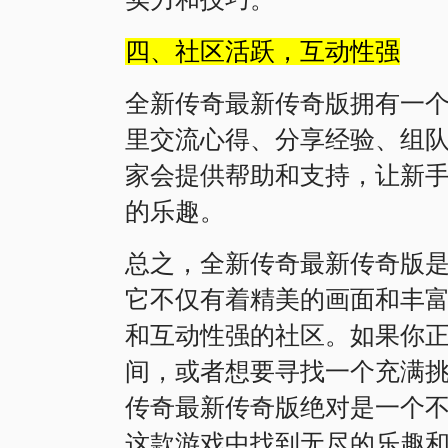
四、社区活跃，互动性强
全新传奇最新传奇版拥有一
里交流心得、分享经验、组
家会提供帮助和支持，让新
的乐趣。
总之，全新传奇最新传奇版
它不仅有着精美的画面和丰
和互动性强的社区。如果你
间，或者想要寻找一个充满
传奇最新传奇版绝对是一个