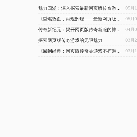
魅力四溢：深入探索最新网页版传奇游戏的革新之处
05月
《重燃热血，再现辉煌——最新网页版传奇游戏如何重塑经典传奇》
05月
传奇新纪元：揭开网页版传奇新服的神秘面纱
04月
探索网页版传奇游戏的无限魅力
03月
《回到经典：网页版传奇类游戏不朽魅力的探索》
03月