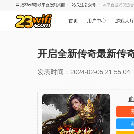
把23wifi游戏平台放到桌面
关注公众号
本平台游戏仅适合
首页
用户中心
游戏大
开启全新传奇最新传
发表时间：2024-02-05 21:55:04