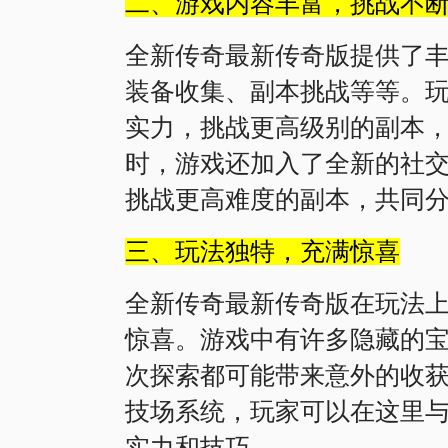
二、游戏内容丰富，挑战不
全新传奇最新传奇版提供了
装备收集、副本挑战等等。
实力，挑战更高级别的副本
时，游戏还加入了全新的社
挑战更高难度的副本，共同
三、玩法独特，充满惊喜
全新传奇最新传奇版在玩法
惊喜。游戏中有许多隐藏的
次探索都可能带来意外的收
技场系统，玩家可以在这里
实力和技巧。