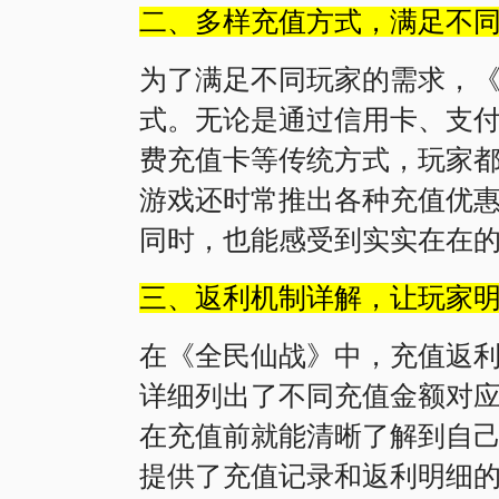
二、多样充值方式，满足不
为了满足不同玩家的需求，
式。无论是通过信用卡、支
费充值卡等传统方式，玩家
游戏还时常推出各种充值优
同时，也能感受到实实在在
三、返利机制详解，让玩家
在《全民仙战》中，充值返
详细列出了不同充值金额对
在充值前就能清晰了解到自
提供了充值记录和返利明细