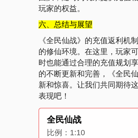
玩家的权益。
六、总结与展望
《全民仙战》的充值返利机
的修仙环境。在这里，玩家
时也能通过合理的充值规划
的不断更新和完善，《全民
新和惊喜。让我们共同期待
全民仙战
比例：1:10