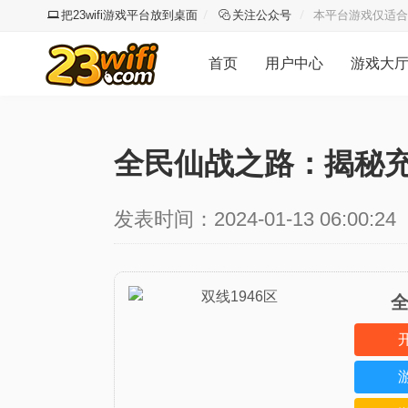
把23wifi游戏平台放到桌面
关注公众号
本平台游戏仅适合
首页
用户中心
游戏大
全民仙战之路：揭秘
发表时间：2024-01-13 06:00:24