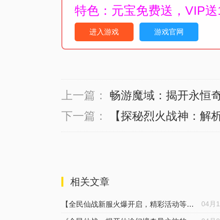
特色：元宝免费送，VIP送
进入游戏
游戏官网
上一篇：
畅游魔域：揭开永恒奇
下一篇：
【探秘烈火战神：解
相关文章
【全民仙战新服火爆开启，精彩活动等你来】
04月