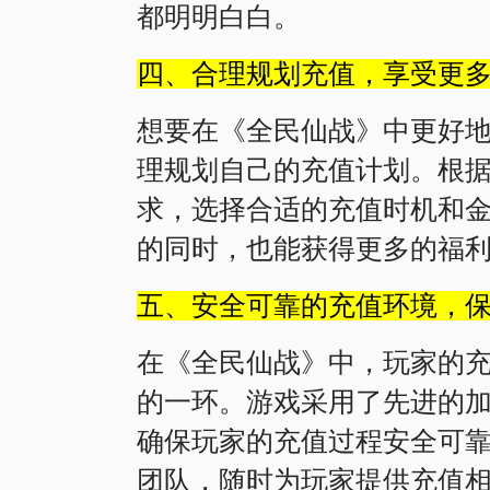
都明明白白。
四、合理规划充值，享受更
想要在《全民仙战》中更好
理规划自己的充值计划。根
求，选择合适的充值时机和
的同时，也能获得更多的福
五、安全可靠的充值环境，
在《全民仙战》中，玩家的
的一环。游戏采用了先进的
确保玩家的充值过程安全可
团队，随时为玩家提供充值