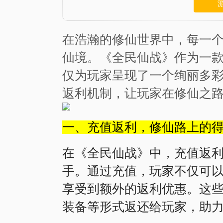
在浩瀚的修仙世界中，每一
仙境。《全民仙战》作为一
仅为玩家呈现了一个绚丽多
返利机制，让玩家在修仙之
一、充值返利，修仙路上的
在《全民仙战》中，充值返
手。通过充值，玩家不仅可
享受到额外的返利优惠。这
装备等形式返还给玩家，助