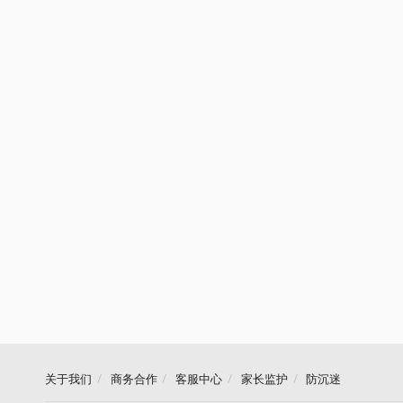
关于我们
商务合作
客服中心
家长监护
防沉迷