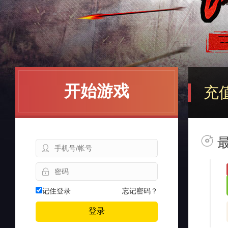
开始游戏
充值
记住登录
忘记密码？
登录