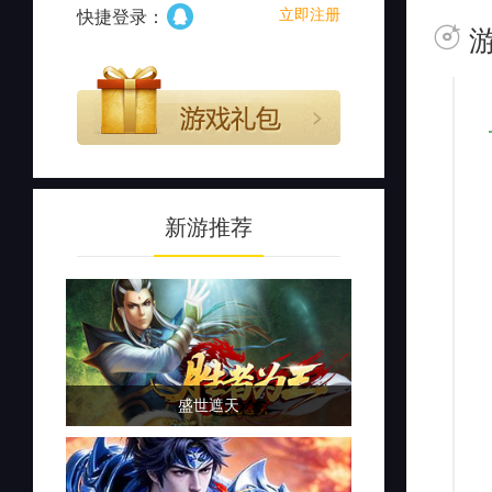
立即注册
快捷登录：
新游推荐
盛世遮天