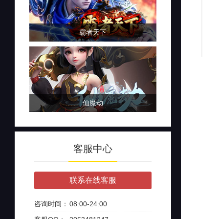
霸者天下
仙魔劫
客服中心
联系在线客服
咨询时间：
08:00-24:00