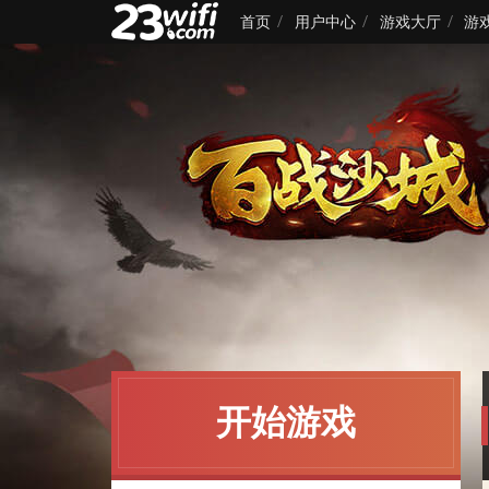
首页
用户中心
游戏大厅
游
开始游戏