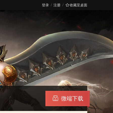
登录
注册
收藏至桌面
微端下载