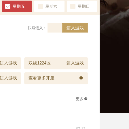
星期五
星期六
星期日
进入游戏
快速进入：
进入游戏
双线1224区
进入游戏
进入游戏
查看更多开服
更多
07-12