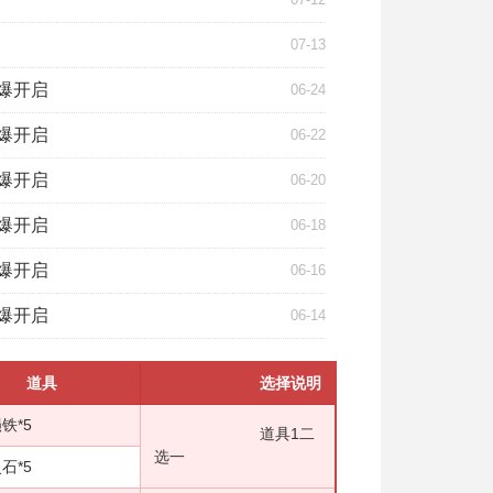
07-13
 火爆开启
06-24
 火爆开启
06-22
 火爆开启
06-20
 火爆开启
06-18
 火爆开启
06-16
 火爆开启
06-14
具
选择说明
*5
道具1二
选一
*5