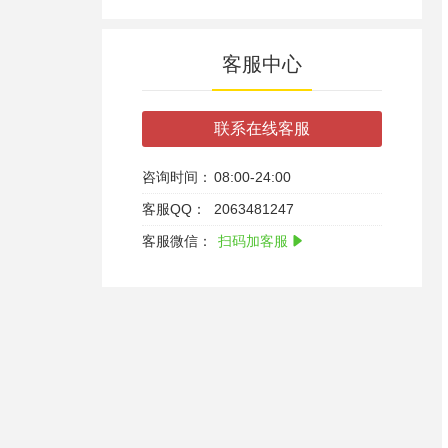
客服中心
联系在线客服
咨询时间：
08:00-24:00
客服QQ：
2063481247
客服微信：
扫码加客服