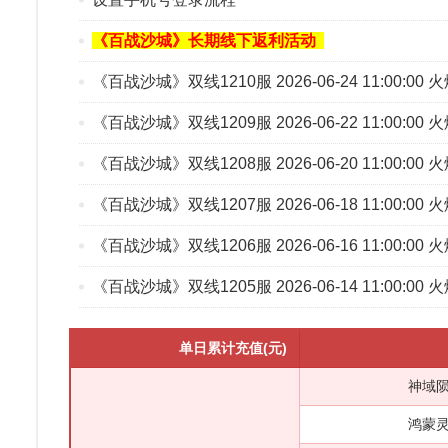
《百战沙城》长期线下返利活动
《百战沙城》双线1210服 2026-06-24 11:00:00
《百战沙城》双线1209服 2026-06-22 11:00:00
《百战沙城》双线1208服 2026-06-20 11:00:00
《百战沙城》双线1207服 2026-06-18 11:00:00
《百战沙城》双线1206服 2026-06-16 11:00:00
《百战沙城》双线1205服 2026-06-14 11:00:00
单日累计充值(元)
道
神域陨铁
鸿蒙灵石