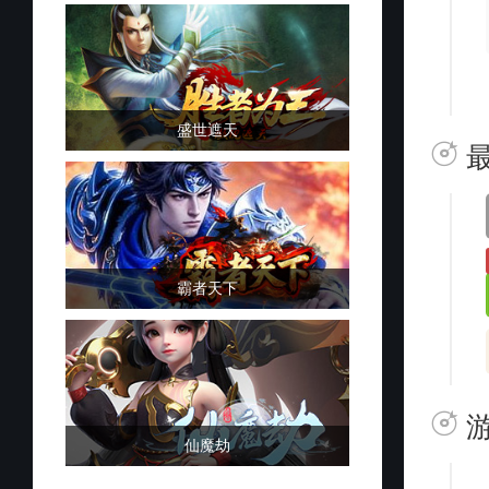
盛世遮天
霸者天下
仙魔劫