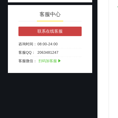
客服中心
联系在线客服
咨询时间：
08:00-24:00
客服QQ：
2063481247
客服微信：
扫码加客服