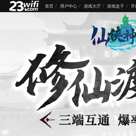
首页
用户中心
游戏大厅
游戏盒子
开