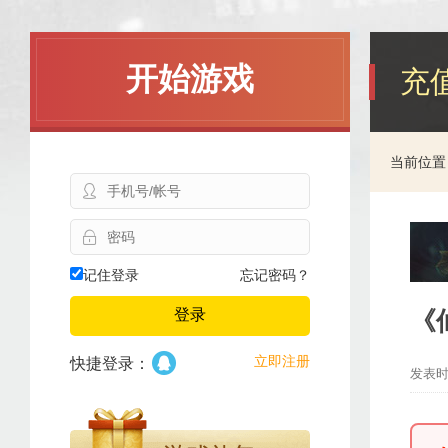
开始游戏
充值
当前位置
记住登录
忘记密码？
《仙
登录
立即注册
快捷登录：
发表时间