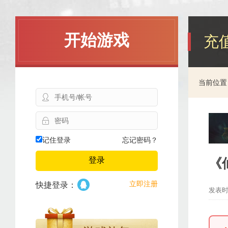
开始游戏
充值
当前位置
记住登录
忘记密码？
《仙
登录
立即注册
快捷登录：
发表时间