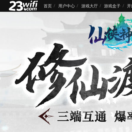
首页
用户中心
游戏大厅
游戏盒子
开