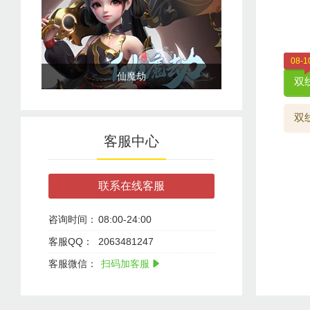
08-1
仙魔劫
双线
双线
客服中心
联系在线客服
咨询时间：
08:00-24:00
客服QQ：
2063481247
客服微信：
扫码加客服