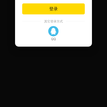
登录
其它登录方式
QQ