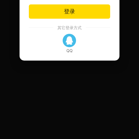
登录
其它登录方式
QQ