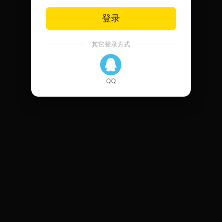
登录
其它登录方式
QQ