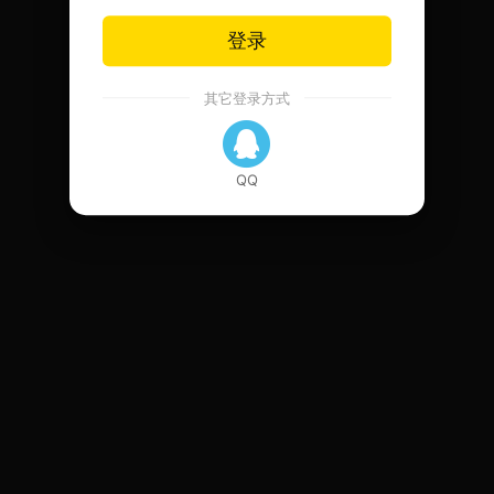
登录
其它登录方式
QQ