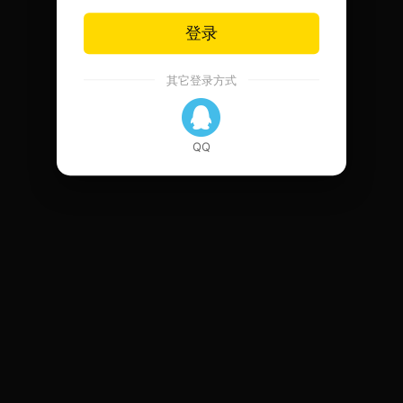
登录
其它登录方式
QQ