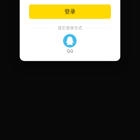
登录
其它登录方式
QQ