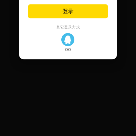
登录
其它登录方式
QQ