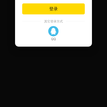
登录
其它登录方式
QQ